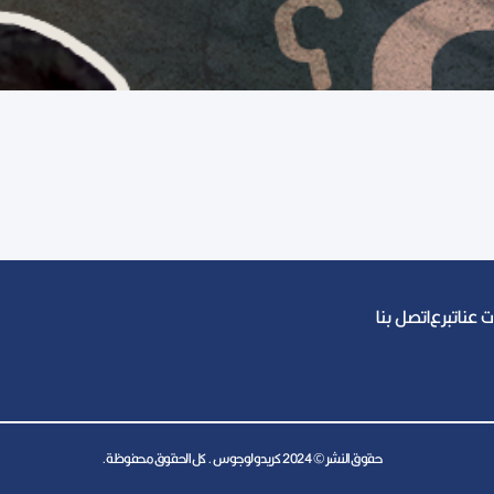
 عنا
تبرع
اتصل بنا
حقوق النشر © 2024 كريدولوجوس. كل الحقوق محفوظة.