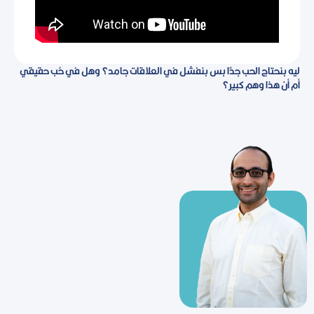
ليه بنحتاج الحب جدًا بس بنفشل في العلاقات جامد؟ وهل في حُب حقيقي
أم أن هذا وهم كبير؟