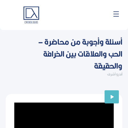
خطي
لى
لمحتوى
أسئلة وأجوبة من محاضرة –
الحب والعلاقات بين الخرافة
والحقيقة
أندرو أشرف