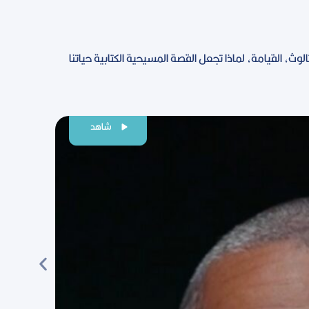
ثالوث، القيامة، لماذا تجعل القصة المسيحية الكتابية حياتنا
شاهد