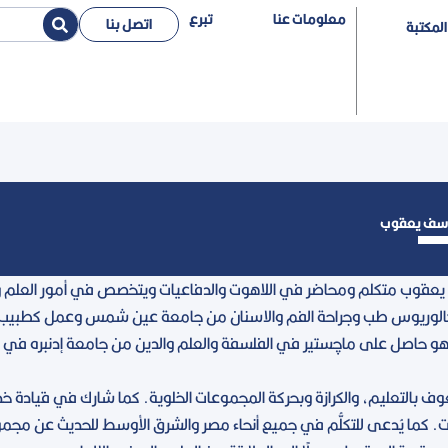
معلومات عنا
تبرع
اتصل بنا
المكتبة
سف يعقوب
 بالتعليم، والكرازة وبحركة المجموعات الخلوية. كما شارك في قيادة خدمة
ات. كما يُدعى للتكلُّم في جميع أنحاء مصر والشرق الأوسط للحديث عن مجم