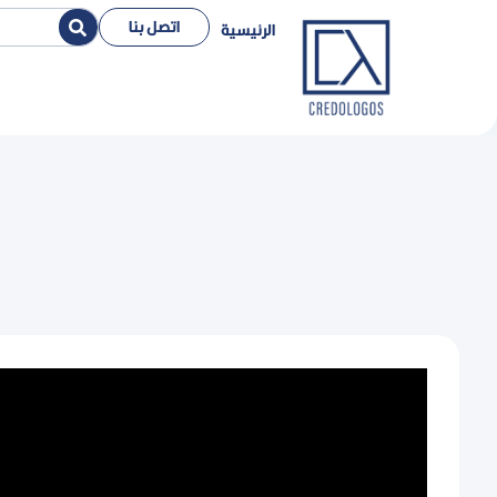
اتصل بنا
الرئيسية